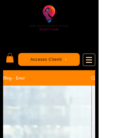
Accesso Clienti
Blog - Блог