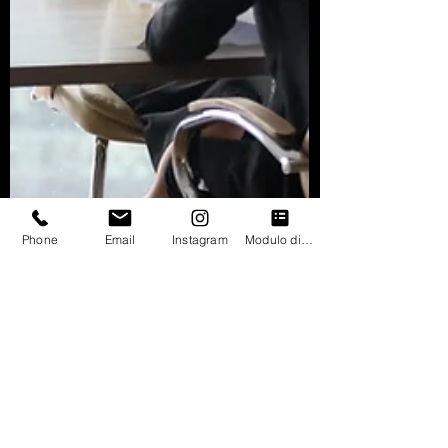
Phone
Email
Instagram
Modulo di contatto