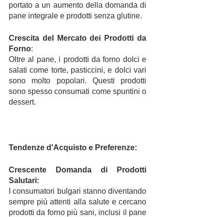
portato a un aumento della domanda di 
pane integrale e prodotti senza glutine.
Crescita del Mercato dei Prodotti da 
Forno
:
Oltre al pane, i prodotti da forno dolci e 
salati come torte, pasticcini, e dolci vari 
sono molto popolari. Questi prodotti 
sono spesso consumati come spuntini o 
dessert.
Tendenze d'Acquisto e Preferenze:
Crescente Domanda di Prodotti 
Salutari: 
I consumatori bulgari stanno diventando 
sempre più attenti alla salute e cercano 
prodotti da forno più sani, inclusi il pane 