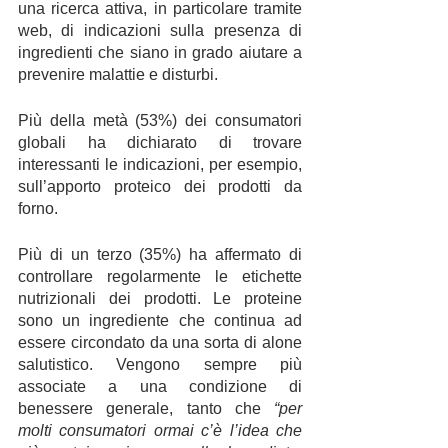
una ricerca attiva, in particolare tramite 
web, di indicazioni sulla presenza di 
ingredienti che siano in grado aiutare a 
prevenire malattie e disturbi. 
Più della metà (53%) dei consumatori 
globali ha dichiarato di trovare 
interessanti le indicazioni, per esempio, 
sull’apporto proteico dei prodotti da 
forno. 
Più di un terzo (35%) ha affermato di 
controllare regolarmente le etichette 
nutrizionali dei prodotti. Le proteine 
sono un ingrediente che continua ad 
essere circondato da una sorta di alone 
salutistico. Vengono sempre più 
associate a una condizione di 
benessere generale, tanto che 
“per 
molti consumatori ormai c’è l’idea che 