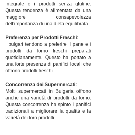
integrale e i prodotti senza glutine. 
Questa tendenza è alimentata da una 
maggiore consapevolezza 
dell'importanza di una dieta equilibrata.
Preferenza per Prodotti Freschi:
I bulgari tendono a preferire il pane e i 
prodotti da forno freschi preparati 
quotidianamente. Questo ha portato a 
una forte presenza di panifici locali che 
offrono prodotti freschi.
Concorrenza dei Supermercati:
Molti supermercati in Bulgaria offrono 
anche una varietà di prodotti da forno. 
Questa concorrenza ha spinto i panifici 
tradizionali a migliorare la qualità e la 
varietà dei loro prodotti.