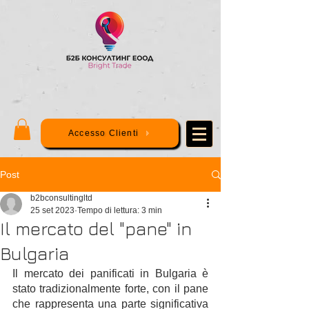
Accesso Clienti
Post
b2bconsultingltd
25 set 2023
Tempo di lettura: 3 min
Il mercato del "pane" in
Bulgaria
Il mercato dei panificati in Bulgaria è 
stato tradizionalmente forte, con il pane 
che rappresenta una parte significativa 