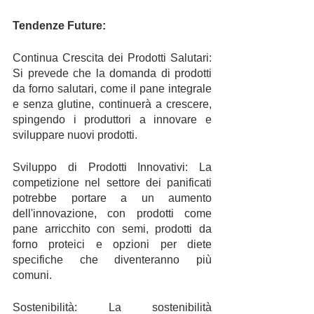
Tendenze Future:
Continua Crescita dei Prodotti Salutari: 
Si prevede che la domanda di prodotti 
da forno salutari, come il pane integrale 
e senza glutine, continuerà a crescere, 
spingendo i produttori a innovare e 
sviluppare nuovi prodotti.
Sviluppo di Prodotti Innovativi: La 
competizione nel settore dei panificati 
potrebbe portare a un aumento 
dell'innovazione, con prodotti come 
pane arricchito con semi, prodotti da 
forno proteici e opzioni per diete 
specifiche che diventeranno più 
comuni.
Sostenibilità: La sostenibilità 