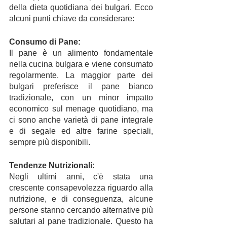
della dieta quotidiana dei bulgari. Ecco 
alcuni punti chiave da considerare:
Consumo di Pane: 
Il pane è un alimento fondamentale 
nella cucina bulgara e viene consumato 
regolarmente. La maggior parte dei 
bulgari preferisce il pane bianco 
tradizionale, con un minor impatto 
economico sul menage quotidiano, ma 
ci sono anche varietà di pane integrale 
e di segale ed altre farine speciali, 
sempre più disponibili.
Tendenze Nutrizionali:
Negli ultimi anni, c'è stata una 
crescente consapevolezza riguardo alla 
nutrizione, e di conseguenza, alcune 
persone stanno cercando alternative più 
salutari al pane tradizionale. Questo ha 