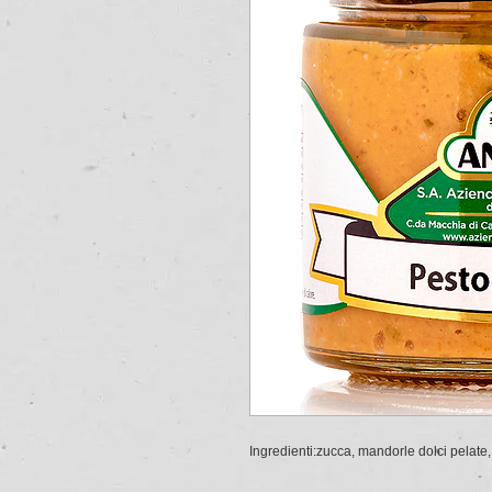
Ingredienti:zucca, mandorle dolci pelate, o