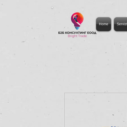
Home
Serviz