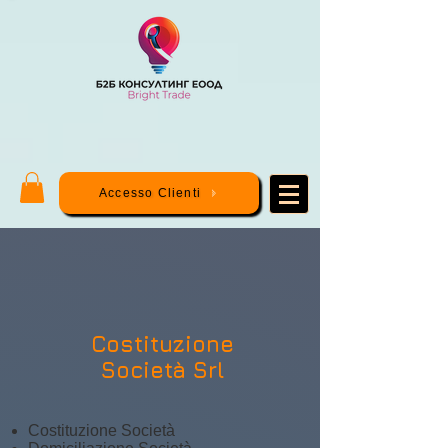
Accesso Clienti
Costituzione
Società Srl
Costituzione Società