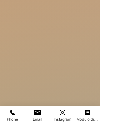
Phone
Email
Instagram
Modulo di contatto